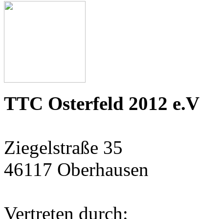
TTC Osterfeld 2012 e.V
Ziegelstraße 35
46117 Oberhausen
Vertreten durch: