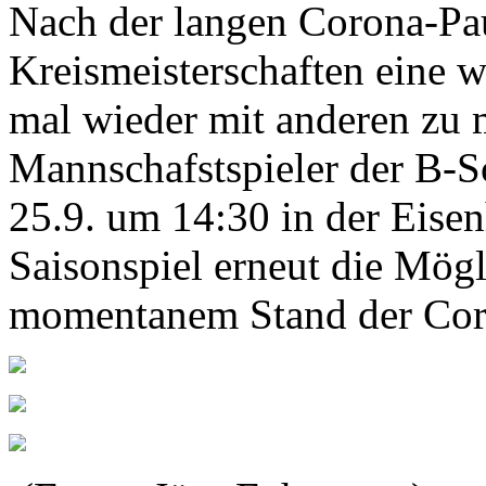
Nach der langen Corona-Pa
Kreismeisterschaften eine 
mal wieder mit anderen zu 
Mannschafstspieler der B-S
25.9. um 14:30 in der Eise
Saisonspiel erneut die Mögl
momentanem Stand der Cor