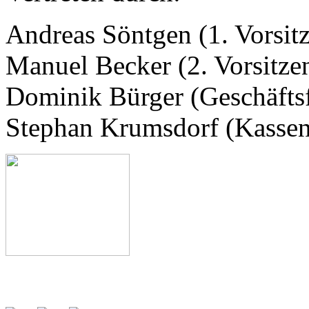
Andreas Söntgen (1. Vorsit
Manuel Becker (2. Vorsitze
Dominik Bürger (Geschäfts
Stephan Krumsdorf (Kassen