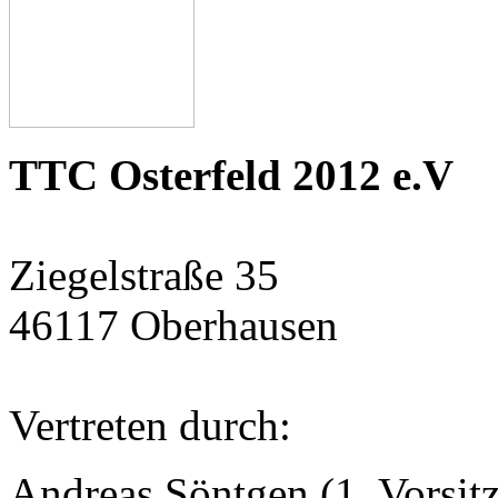
TTC Osterfeld 2012 e.V
Ziegelstraße 35
46117 Oberhausen
Vertreten durch:
Andreas Söntgen (1. Vorsit