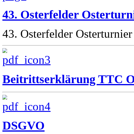
43. Osterfelder Osterturn
43. Osterfelder Osterturnier
Beitrittserklärung TTC O
DSGVO