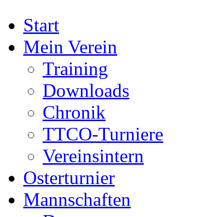
Start
Mein Verein
Training
Downloads
Chronik
TTCO-Turniere
Vereinsintern
Osterturnier
Mannschaften