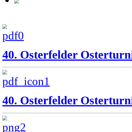
40. Osterfelder Osterturn
40. Osterfelder Osterturn