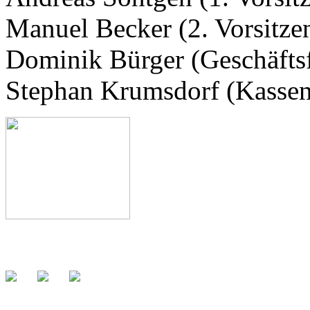
Manuel Becker (2. Vorsitze
Dominik Bürger (Geschäfts
Stephan Krumsdorf (Kassen