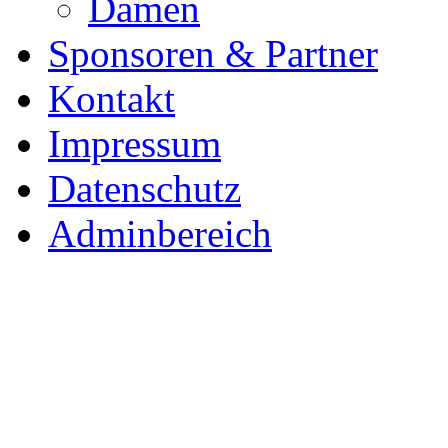
Damen
Sponsoren & Partner
Kontakt
Impressum
Datenschutz
Adminbereich