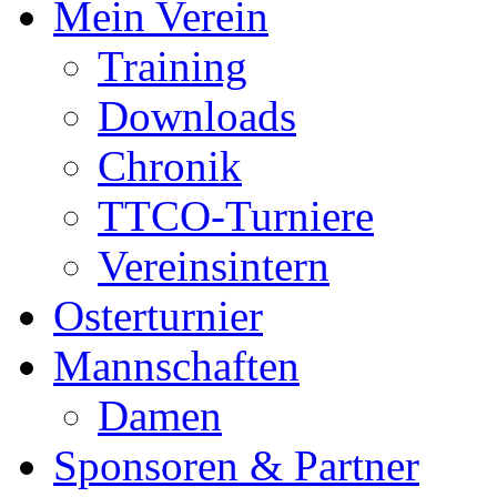
Mein Verein
Training
Downloads
Chronik
TTCO-Turniere
Vereinsintern
Osterturnier
Mannschaften
Damen
Sponsoren & Partner