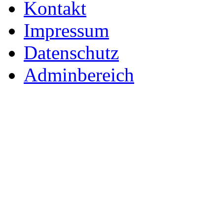
Kontakt
Impressum
Datenschutz
Adminbereich