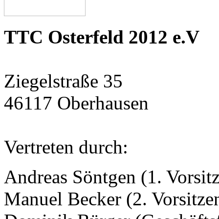
TTC Osterfeld 2012 e.V
Ziegelstraße 35
46117 Oberhausen
Vertreten durch:
Andreas Söntgen (1. Vorsit
Manuel Becker (2. Vorsitze