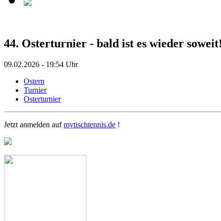
44. Osterturnier - bald ist es wieder soweit
09.02.2026 - 19:54 Uhr
Ostern
Turnier
Osterturnier
Jetzt anmelden auf
mytischtennis.de
!