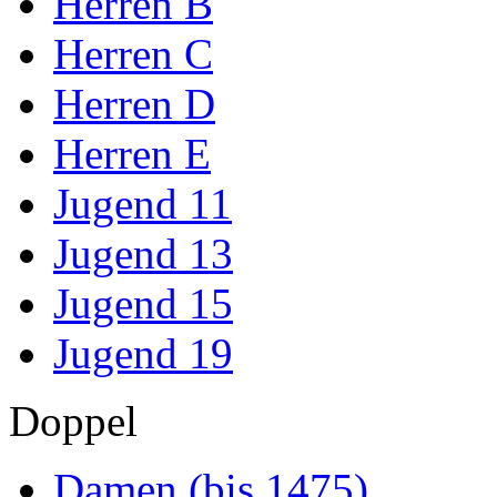
Herren B
Herren C
Herren D
Herren E
Jugend 11
Jugend 13
Jugend 15
Jugend 19
Doppel
Damen (bis 1475)