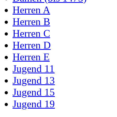
Herren A
Herren B
Herren C
Herren D
Herren E
Jugend 11
Jugend 13
Jugend 15
Jugend 19