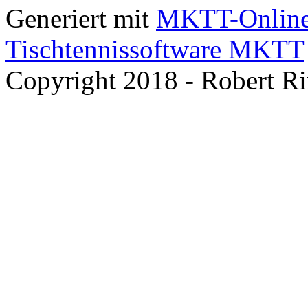
Generiert mit
MKTT-Onlin
Tischtennissoftware MKTT
Copyright 2018 - Robert R