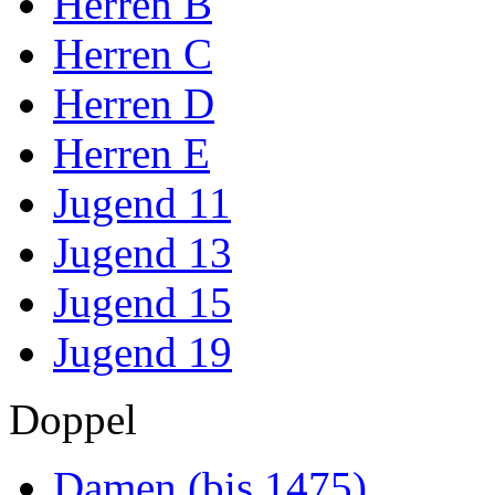
Herren B
Herren C
Herren D
Herren E
Jugend 11
Jugend 13
Jugend 15
Jugend 19
Doppel
Damen (bis 1475)