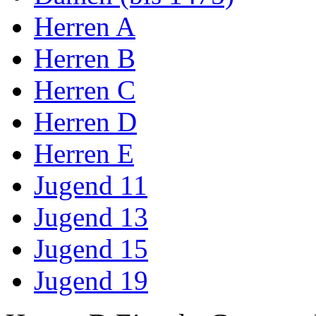
Herren A
Herren B
Herren C
Herren D
Herren E
Jugend 11
Jugend 13
Jugend 15
Jugend 19