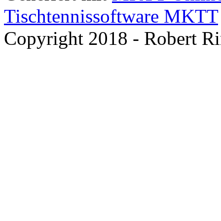
Tischtennissoftware MKTT
Copyright 2018 - Robert R