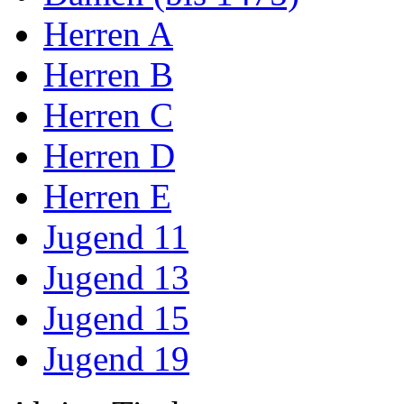
Herren A
Herren B
Herren C
Herren D
Herren E
Jugend 11
Jugend 13
Jugend 15
Jugend 19