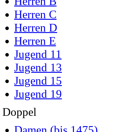
Herren B
Herren C
Herren D
Herren E
Jugend 11
Jugend 13
Jugend 15
Jugend 19
Doppel
Damen (bis 1475)