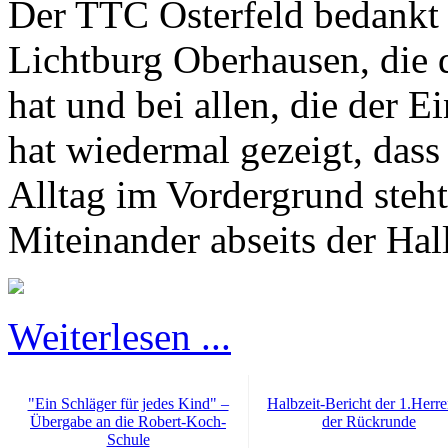
Der TTC Osterfeld bedankt s
Lichtburg Oberhausen, die 
hat und bei allen, die der 
hat wiedermal gezeigt, dass 
Alltag im Vordergrund steh
Miteinander abseits der Hal
Weiterlesen ...
"Ein Schläger für jedes Kind" –
Halbzeit-Bericht der 1.Herre
Übergabe an die Robert-Koch-
der Rückrunde
Schule