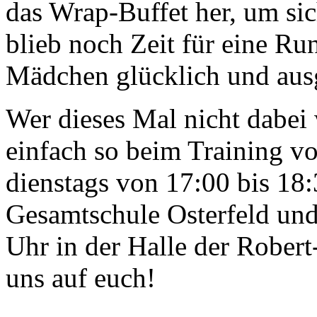
das Wrap-Buffet her, um si
blieb noch Zeit für eine Ru
Mädchen glücklich und aus
Wer dieses Mal nicht dabei w
einfach so beim Training v
dienstags von 17:00 bis 18:
Gesamtschule Osterfeld und
Uhr in der Halle der Rober
uns auf euch!