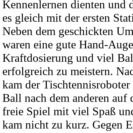
Kennenlernen dienten und d
es gleich mit der ersten Sta
Neben dem geschickten Umg
waren eine gute Hand-Auge-
Kraftdosierung und viel Ba
erfolgreich zu meistern. Na
kam der Tischtennisroboter 
Ball nach dem anderen auf d
freie Spiel mit viel Spaß u
kam nicht zu kurz. Gegen En