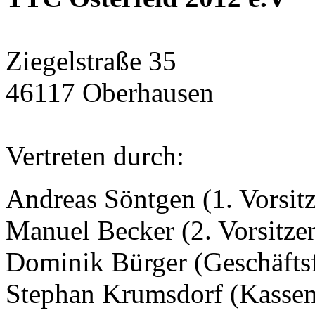
Ziegelstraße 35
46117 Oberhausen
Vertreten durch:
Andreas Söntgen (1. Vorsit
Manuel Becker (2. Vorsitze
Dominik Bürger (Geschäfts
Stephan Krumsdorf (Kassen