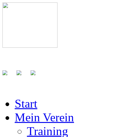
Start
Mein Verein
Training