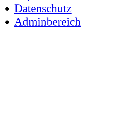
Datenschutz
Adminbereich