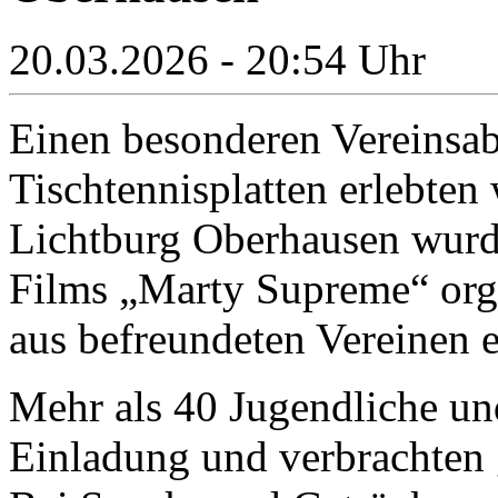
20.03.2026 - 20:54 Uhr
Einen besonderen Vereinsab
Tischtennisplatten erlebten
Lichtburg Oberhausen wurd
Films „Marty Supreme“ org
aus befreundeten Vereinen 
Mehr als 40 Jugendliche un
Einladung und verbrachten