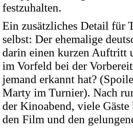
festzuhalten.
Ein zusätzliches Detail für 
selbst: Der ehemalige deuts
darin einen kurzen Auftritt 
im Vorfeld bei der Vorberei
jemand erkannt hat? (Spoile
Marty im Turnier). Nach ru
der Kinoabend, viele Gäste
den Film und den gelunge