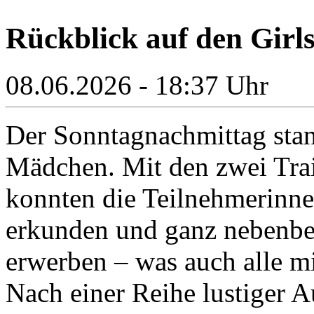
Rückblick auf den Girl
08.06.2026 - 18:37 Uhr
Der Sonntagnachmittag stan
Mädchen. Mit den zwei Tra
konnten die Teilnehmerinne
erkunden und ganz nebenbei
erwerben – was auch alle m
Nach einer Reihe lustiger 