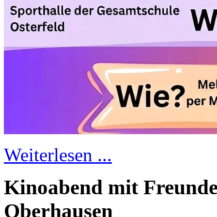
Weiterlesen ...
Kinoabend mit Freunde
Oberhausen