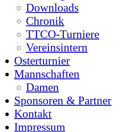
Downloads
Chronik
TTCO-Turniere
Vereinsintern
Osterturnier
Mannschaften
Damen
Sponsoren & Partner
Kontakt
Impressum