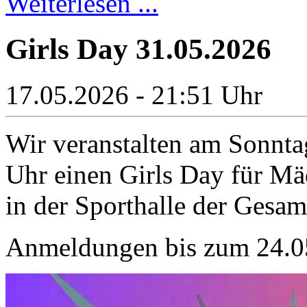
Weiterlesen ...
Girls Day 31.05.2026
17.05.2026 - 21:51 Uhr
Wir veranstalten am Sonnta
Uhr einen Girls Day für Mä
in der Sporthalle der Gesam
Anmeldungen bis zum 24.0